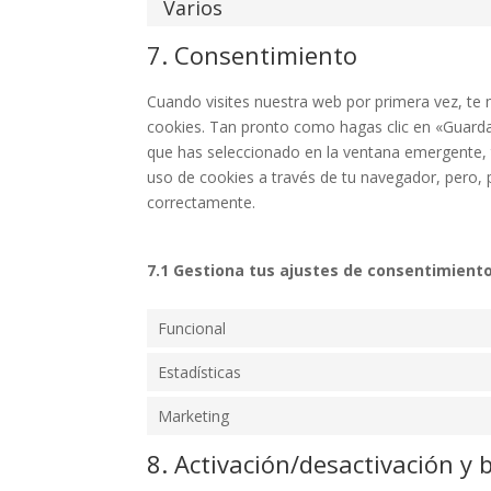
Varios
7. Consentimiento
Cuando visites nuestra web por primera vez, t
cookies. Tan pronto como hagas clic en «Guarda
que has seleccionado en la ventana emergente, t
uso de cookies a través de tu navegador, pero, 
correctamente.
7.1 Gestiona tus ajustes de consentimient
Funcional
Estadísticas
Marketing
8. Activación/desactivación y 