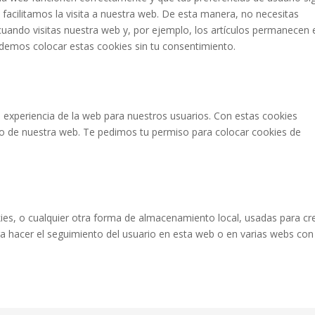
 facilitamos la visita a nuestra web. De esta manera, no necesitas
uando visitas nuestra web y, por ejemplo, los artículos permanecen 
demos colocar estas cookies sin tu consentimiento.
a experiencia de la web para nuestros usuarios. Con estas cookies
o de nuestra web. Te pedimos tu permiso para colocar cookies de
es, o cualquier otra forma de almacenamiento local, usadas para cr
ara hacer el seguimiento del usuario en esta web o en varias webs con