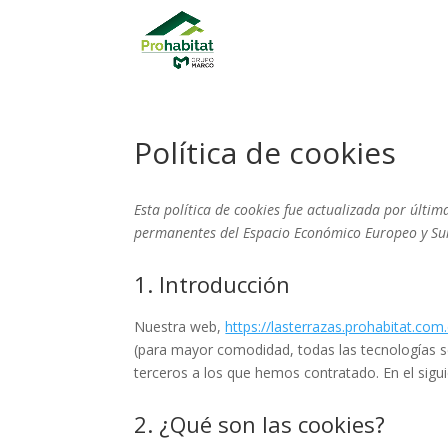
Política de cookies
Esta política de cookies fue actualizada por última
permanentes del Espacio Económico Europeo y Su
1. Introducción
Nuestra web,
https://lasterrazas.prohabitat.com
(para mayor comodidad, todas las tecnologías 
terceros a los que hemos contratado. En el sig
2. ¿Qué son las cookies?