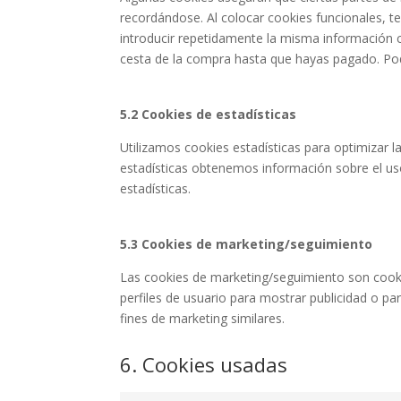
recordándose. Al colocar cookies funcionales, te
introducir repetidamente la misma información c
cesta de la compra hasta que hayas pagado. Po
5.2 Cookies de estadísticas
Utilizamos cookies estadísticas para optimizar l
estadísticas obtenemos información sobre el us
estadísticas.
5.3 Cookies de marketing/seguimiento
Las cookies de marketing/seguimiento son cooki
perfiles de usuario para mostrar publicidad o p
fines de marketing similares.
6. Cookies usadas