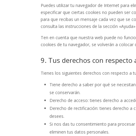
Puedes utilizar tu navegador de Internet para 
especificar que ciertas cookies no pueden ser c
para que recibas un mensaje cada vez que se co
consulta las instrucciones de la sección «Ayuda
Ten en cuenta que nuestra web puede no funciona
cookies de tu navegador, se volverán a colocar 
9. Tus derechos con respecto 
Tienes los siguientes derechos con respecto a t
Tiene derecho a saber por qué se necesitan
se conservarán.
Derecho de acceso: tienes derecho a acced
Derecho de rectificación: tienes derecho a c
desees.
Si nos das tu consentimiento para procesar
eliminen tus datos personales.